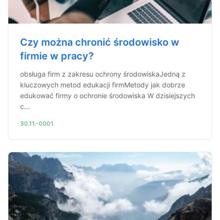
Czy można chronić środowisko w
firmie w pracy?
obsługa firm z zakresu ochrony środowiskaJedną z
kluczowych metod edukacji firmMetody jak dobrze
edukować firmy o ochronie środowiska W dzisiejszych
c...
30.11.-0001