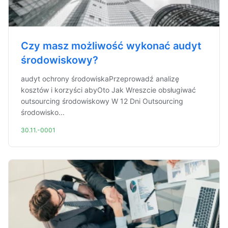
Czy masz możliwość wykonać audyt
środowiskowy?
audyt ochrony środowiskaPrzeprowadź analizę
kosztów i korzyści abyOto Jak Wreszcie obsługiwać
outsourcing środowiskowy W 12 Dni Outsourcing
środowisko...
30.11.-0001