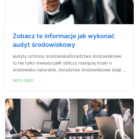
Zobacz te informacje jak wykonać
audyt środowiskowy
audyty ochrony środowiskaDoradztwo środowiskowe
to nie tylko inwestycjaW obliczu rosnącej troski o
środowisko naturalne, doradztwo środowiskowe staje ...
30.11.-0001