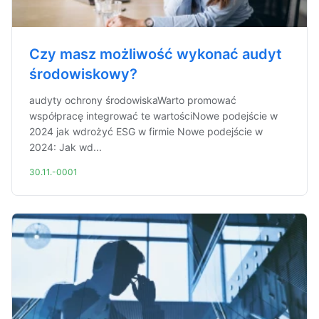
Czy masz możliwość wykonać audyt
środowiskowy?
audyty ochrony środowiskaWarto promować
współpracę integrować te wartościNowe podejście w
2024 jak wdrożyć ESG w firmie Nowe podejście w
2024: Jak wd...
30.11.-0001