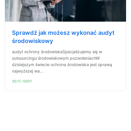
Sprawdź jak możesz wykonać audyt
środowiskowy
audyt ochrony środowiskaSpecjalizujemy się w
outsourcingu środowiskowym pozwoleniachW
dzisiejszym świecie ochrona środowiska jest sprawą
najwyższej wa...
30.11.-0001