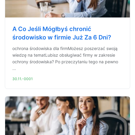
A Co Jeśli Mógłbyś chronić
środowisko w firmie Już Za 6 Dni?
ochrona środowiska dla firmMożesz poszerzać swoją
wiedzę na tematLubisz obsługiwać firmy w zakresie
ochrony środowiska? Po przeczytaniu tego na pewno
...
30.11.-0001