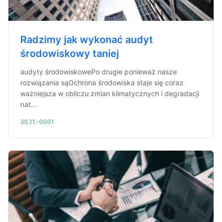
Radzimy jak wykonać audyt
środowiskowy taniej
audyty środowiskowePo drugie ponieważ nasze
rozwiązania sąOchrona środowiska staje się coraz
ważniejsza w obliczu zmian klimatycznych i degradacji
nat...
30.11.-0001