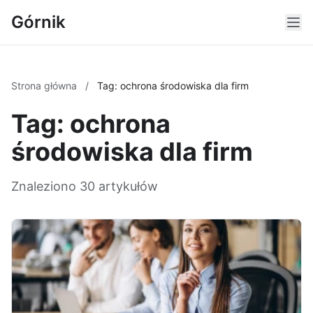
Górnik
Strona główna
/
Tag: ochrona środowiska dla firm
Tag: ochrona
środowiska dla firm
Znaleziono 30 artykułów