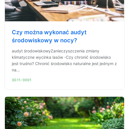
Czy można wykonać audyt
środowiskowy w nocy?
audyt środowiskowyZanieczyszczenia zmiany
klimatyczne wycinka lasów -Czy chronić środowisko
jest trudno? Chronić środowisko naturalne jest jednym z
na...
30.11.-0001