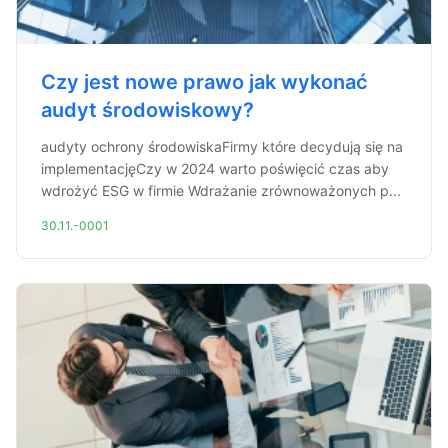
Czy jest nowe prawo jak wykonać
audyt środowiskowy?
audyty ochrony środowiskaFirmy które decydują się na
implementacjęCzy w 2024 warto poświęcić czas aby
wdrożyć ESG w firmie Wdrażanie zrównoważonych p...
30.11.-0001