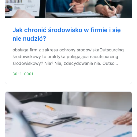
Jak chronić środowisko w firmie i się
nie nudzić?
obsługa firm z zakresu ochrony środowiskaOutsourcing
środowiskowy to praktyka polegająca naoutsourcing
środowiskowy? Nie? Nie, zdecydowanie nie. Outso...
30.11.-0001