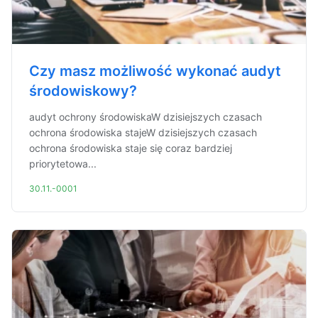
Czy masz możliwość wykonać audyt
środowiskowy?
audyt ochrony środowiskaW dzisiejszych czasach
ochrona środowiska stajeW dzisiejszych czasach
ochrona środowiska staje się coraz bardziej
priorytetowa...
30.11.-0001