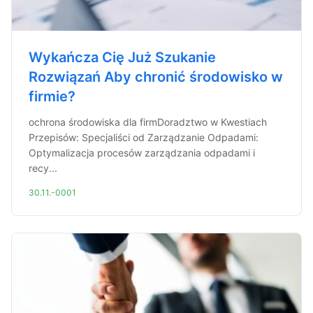
Wykańcza Cię Już Szukanie
Rozwiązań Aby chronić środowisko w
firmie?
ochrona środowiska dla firmDoradztwo w Kwestiach
Przepisów: Specjaliści od Zarządzanie Odpadami:
Optymalizacja procesów zarządzania odpadami i
recy...
30.11.-0001