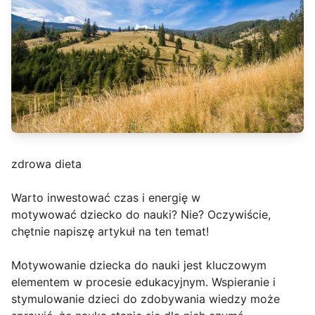
zdrowa dieta
Warto inwestować czas i energię w
motywować dziecko do nauki? Nie? Oczywiście,
chętnie napiszę artykuł na ten temat!
Motywowanie dziecka do nauki jest kluczowym
elementem w procesie edukacyjnym. Wspieranie i
stymulowanie dzieci do zdobywania wiedzy może