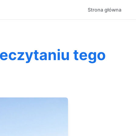
Strona główna
eczytaniu tego