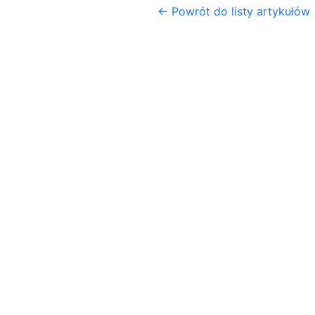
← Powrót do listy artykułów