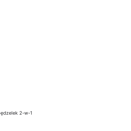
pędzelek 2-w-1