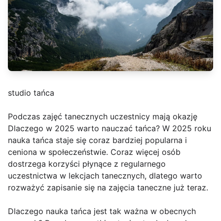
studio tańca
Podczas zajęć tanecznych uczestnicy mają okazję
Dlaczego w 2025 warto nauczać tańca? W 2025 roku
nauka tańca staje się coraz bardziej popularna i
ceniona w społeczeństwie. Coraz więcej osób
dostrzega korzyści płynące z regularnego
uczestnictwa w lekcjach tanecznych, dlatego warto
rozważyć zapisanie się na zajęcia taneczne już teraz.
Dlaczego nauka tańca jest tak ważna w obecnych