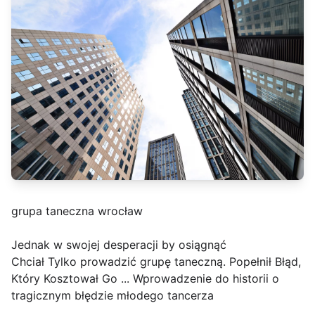
grupa taneczna wrocław
Jednak w swojej desperacji by osiągnąć
Chciał Tylko prowadzić grupę taneczną. Popełnił Błąd,
Który Kosztował Go ... Wprowadzenie do historii o
tragicznym błędzie młodego tancerza