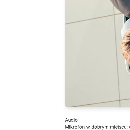
Audio
Mikrofon w dobrym miejscu: u