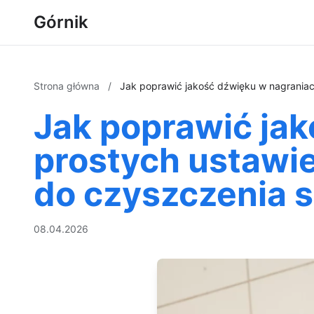
Górnik
Strona główna
/
Jak poprawić jakość dźwięku w nagraniac
Jak poprawić jak
prostych ustawie
do czyszczenia 
08.04.2026