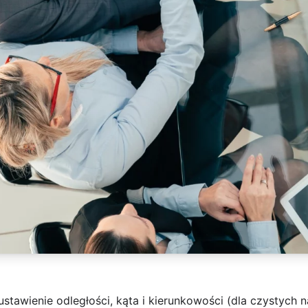
stawienie odległości, kąta i kierunkowości (dla czystych 