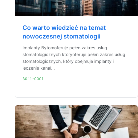
Co warto wiedzieć na temat
nowoczesnej stomatologii
Implanty Bytomoferuje pełen zakres usług
stomatologicznych któryoferuje pełen zakres usług
stomatologicznych, który obejmuje implanty i
leczenie kanał...
30.11.-0001