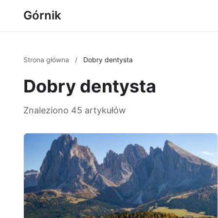
Górnik
Strona główna
/
Dobry dentysta
Dobry dentysta
Znaleziono 45 artykułów