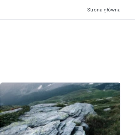
Strona główna