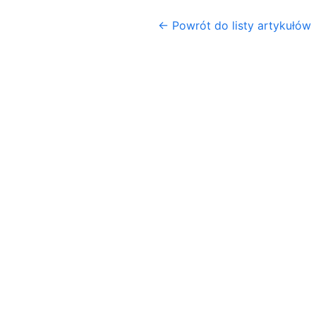
← Powrót do listy artykułów