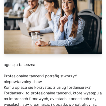
agencja taneczna
Profesjonalne tancerki potrafią stworzyć
niepowtarzalny show
Komu opłaca sie korzystać z usług fordanserek?
Fordanserki to profesjonalne tancerki, które występują
na imprezach firmowych, eventach, koncertach czy
weselach, aby urozmaicić i dodatkowo uatrakcyjnić