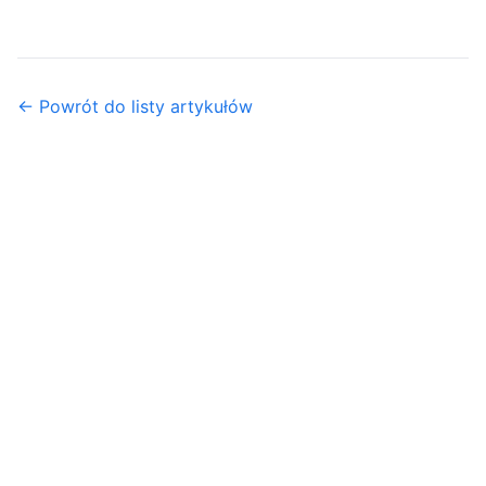
← Powrót do listy artykułów