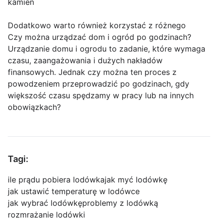
kamień
Dodatkowo warto również korzystać z różnego
Czy można urządzać dom i ogród po godzinach?
Urządzanie domu i ogrodu to zadanie, które wymaga
czasu, zaangażowania i dużych nakładów
finansowych. Jednak czy można ten proces z
powodzeniem przeprowadzić po godzinach, gdy
większość czasu spędzamy w pracy lub na innych
obowiązkach?
Tagi:
ile prądu pobiera lodówka
jak myć lodówkę
jak ustawić temperaturę w lodówce
jak wybrać lodówkę
problemy z lodówką
rozmrażanie lodówki