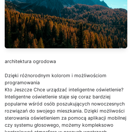
architektura ogrodowa
Dzięki różnorodnym kolorom i możliwościom
programowania
Kto Jeszcze Chce urządzać inteligentne oświetlenie?
Inteligentne oświetlenie staje się coraz bardziej
popularne wśród osób poszukujących nowoczesnych
rozwiązań do swojego mieszkania. Dzięki możliwości
sterowania oświetleniem za pomocą aplikacji mobilnej
czy systemu głosowego, możemy kompleksowo