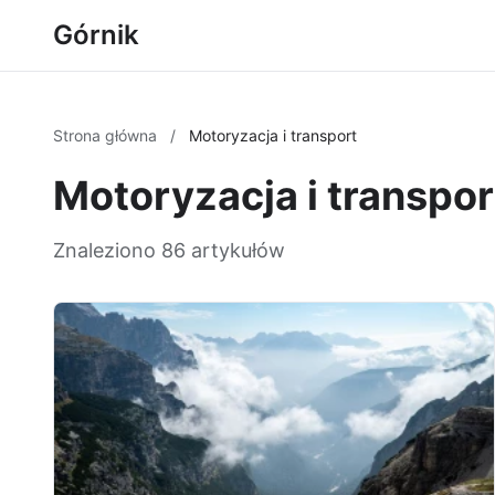
Górnik
Strona główna
/
Motoryzacja i transport
Motoryzacja i transpor
Znaleziono 86 artykułów