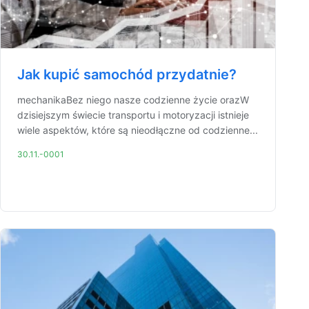
Jak kupić samochód przydatnie?
mechanikaBez niego nasze codzienne życie orazW
dzisiejszym świecie transportu i motoryzacji istnieje
wiele aspektów, które są nieodłączne od codzienne...
30.11.-0001