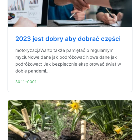
2023 jest dobry aby dobrać części
motoryzacjaWarto także pamiętać o regularnym
myciuNowe dane jak podróżować Nowe dane jak
podróżować: Jak bezpiecznie eksplorować świat w
dobie pandemi...
30.11.-0001