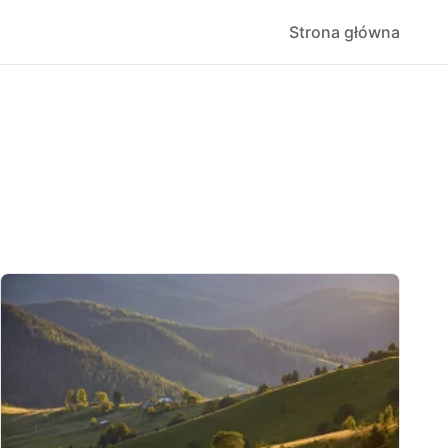
Strona główna