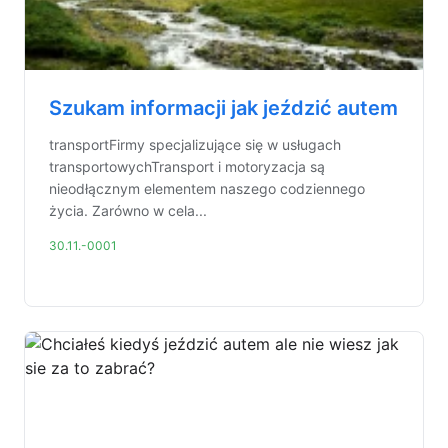
Szukam informacji jak jeździć autem
transportFirmy specjalizujące się w usługach
transportowychTransport i motoryzacja są
nieodłącznym elementem naszego codziennego
życia. Zarówno w cela...
30.11.-0001