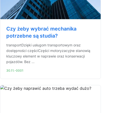
Czy żeby wybrać mechanika
potrzebne są studia?
transportDzięki usługom transportowym oraz
dostępności częściCzęści motoryzacyjne stanowią
kluczowy element w naprawie oraz konserwacji
pojazdów. Bez ...
30.11.-0001