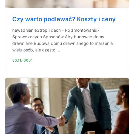
Czy warto podlewać? Koszty i ceny
nawadnianieStrop i dach - Po zmontowaniu7
Sprawdzonych Sposobów Aby budować domy
drewniane Budowa domu drewnianego to marzenie
wielu osób, ale często ...
30.11.-0001