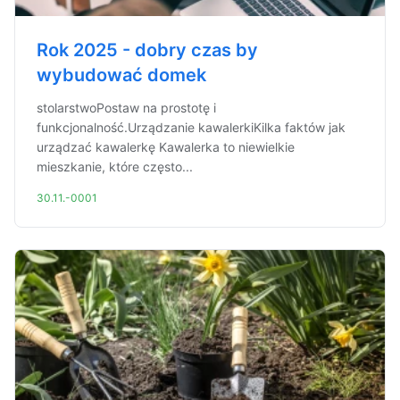
Rok 2025 - dobry czas by
wybudować domek
stolarstwoPostaw na prostotę i
funkcjonalność.Urządzanie kawalerkiKilka faktów jak
urządzać kawalerkę Kawalerka to niewielkie
mieszkanie, które często...
30.11.-0001