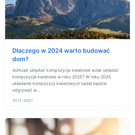
Dlaczego w 2024 warto budować
dom?
domJak układać kompozycje kwiatowe wJak układać
kompozycje kwiatowe w roku 2025? W roku 2025
układanie kompozycji kwiatowych nadal będzie
odgrywać w...
30.11.-0001