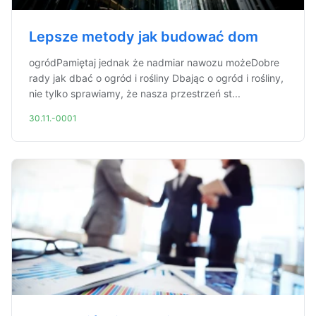
Lepsze metody jak budować dom
ogródPamiętaj jednak że nadmiar nawozu możeDobre
rady jak dbać o ogród i rośliny Dbając o ogród i rośliny,
nie tylko sprawiamy, że nasza przestrzeń st...
30.11.-0001