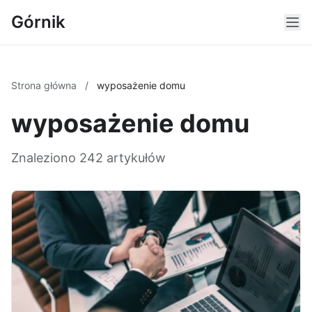
Górnik
Strona główna
/
wyposażenie domu
wyposażenie domu
Znaleziono 242 artykułów