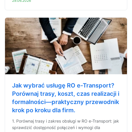
29.06.2026
Jak wybrać usługę RO e-Transport?
Porównaj trasy, koszt, czas realizacji i
formalności—praktyczny przewodnik
krok po kroku dla firm.
1. Porównaj trasy i zakres obsługi w RO e-Transport: jak
sprawdzić dostępność połączeń i wymogi dla