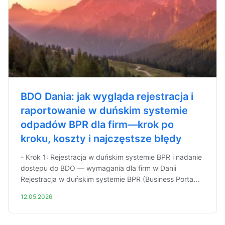
BDO Dania: jak wygląda rejestracja i
raportowanie w duńskim systemie
odpadów BPR dla firm—krok po
kroku, koszty i najczęstsze błędy
- Krok 1: Rejestracja w duńskim systemie BPR i nadanie
dostępu do BDO — wymagania dla firm w Danii
Rejestracja w duńskim systemie BPR (Business Porta...
12.05.2026