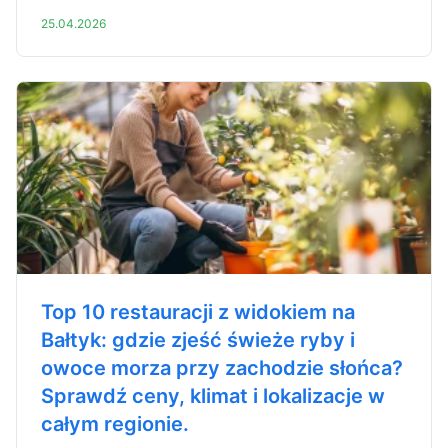
25.04.2026
Top 10 restauracji z widokiem na
Bałtyk: gdzie zjeść świeże ryby i
owoce morza przy zachodzie słońca?
Sprawdź ceny, klimat i lokalizacje w
całym regionie.