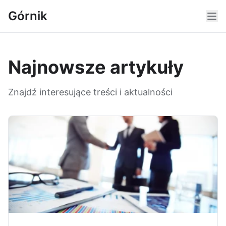
Górnik
Najnowsze artykuły
Znajdź interesujące treści i aktualności