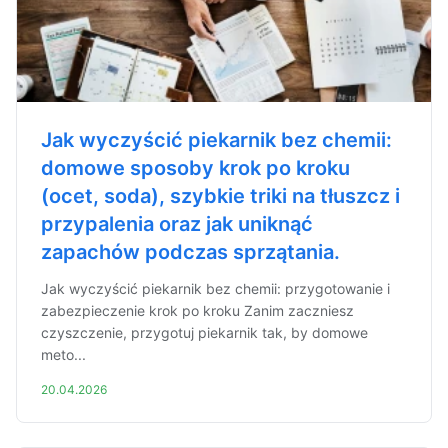
Jak wyczyścić piekarnik bez chemii:
domowe sposoby krok po kroku
(ocet, soda), szybkie triki na tłuszcz i
przypalenia oraz jak uniknąć
zapachów podczas sprzątania.
Jak wyczyścić piekarnik bez chemii: przygotowanie i
zabezpieczenie krok po kroku Zanim zaczniesz
czyszczenie, przygotuj piekarnik tak, by domowe
meto...
20.04.2026