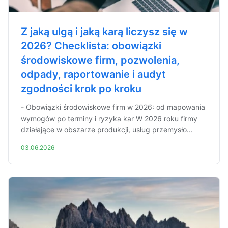
Z jaką ulgą i jaką karą liczysz się w
2026? Checklista: obowiązki
środowiskowe firm, pozwolenia,
odpady, raportowanie i audyt
zgodności krok po kroku
- Obowiązki środowiskowe firm w 2026: od mapowania
wymogów po terminy i ryzyka kar W 2026 roku firmy
działające w obszarze produkcji, usług przemysło...
03.06.2026