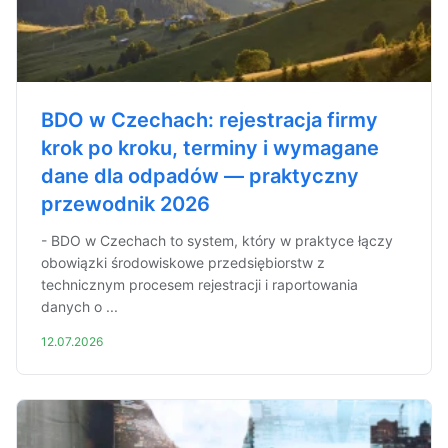
BDO w Czechach: rejestracja firmy
krok po kroku, terminy i wymagane
dane dla odpadów — praktyczny
przewodnik 2026
- BDO w Czechach to system, który w praktyce łączy
obowiązki środowiskowe przedsiębiorstw z
technicznym procesem rejestracji i raportowania
danych o ...
12.07.2026