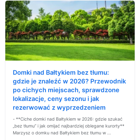
Domki nad Bałtykiem bez tłumu:
gdzie je znaleźć w 2026? Przewodnik
po cichych miejscach, sprawdzone
lokalizacje, ceny sezonu i jak
rezerwować z wyprzedzeniem
- **Ciche domki nad Bałtykiem w 2026: gdzie szukać
„bez tłumu” i jak omijać najbardziej oblegane kurorty**
Marzysz o domku nad Bałtykiem bez tłumu w ...