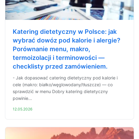
Katering dietetyczny w Polsce: jak
wybrać dowóz pod kalorie i alergie?
Porównanie menu, makro,
termoizolacji i terminowości —
checklisty przed zamówieniem.
- Jak dopasować catering dietetyczny pod kalorie i
cele (makro: białko/węglowodany/tłuszcze) — co
sprawdzić w menu Dobry katering dietetyczny
powinie...
12.05.2026