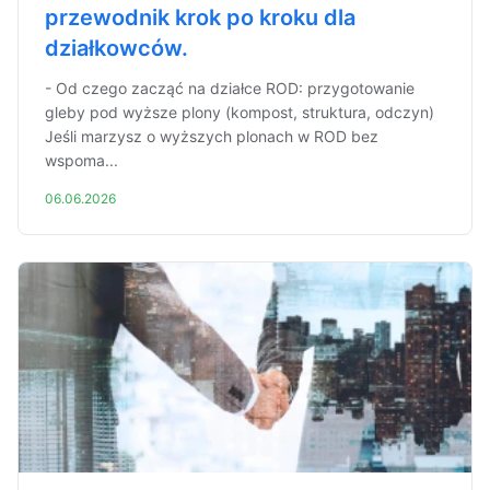
przewodnik krok po kroku dla
działkowców.
- Od czego zacząć na działce ROD: przygotowanie
gleby pod wyższe plony (kompost, struktura, odczyn)
Jeśli marzysz o wyższych plonach w ROD bez
wspoma...
06.06.2026