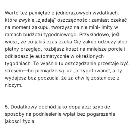
Warto też pamiętać o
jednorazowych wydatkach
,
które zwykle „zjadają” oszczędności: zamiast czekać
na moment zakupu, tworzysz na nie mini-limity w
ramach budżetu tygodniowego. Przykładowo, jeśli
wiesz, że co jakiś czas czeka Cię zakup odzieży albo
płatny przegląd, rozbijasz koszt na mniejsze porcje i
odkładasz je automatycznie w określonych
tygodniach. To właśnie tu oszczędzanie przestaje być
stresem—bo pieniądze są już „przygotowane”, a Ty
wydajesz bez poczucia, że za chwilę zostaniesz z
niczym.
5. Dodatkowy dochód jako dopalacz: szybkie
sposoby na podniesienie wpłat bez pogarszania
jakości życia