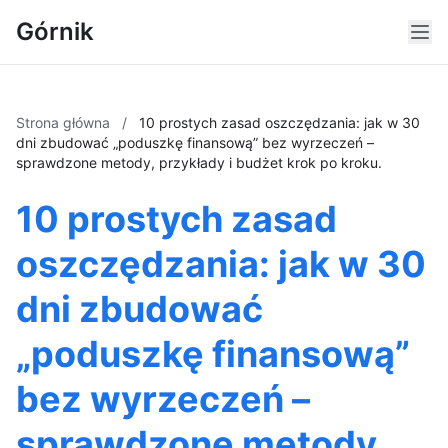
Górnik
Strona główna
/
10 prostych zasad oszczędzania: jak w 30
dni zbudować „poduszkę finansową” bez wyrzeczeń –
sprawdzone metody, przykłady i budżet krok po kroku.
10 prostych zasad
oszczędzania: jak w 30
dni zbudować
„poduszkę finansową”
bez wyrzeczeń –
sprawdzone metody,