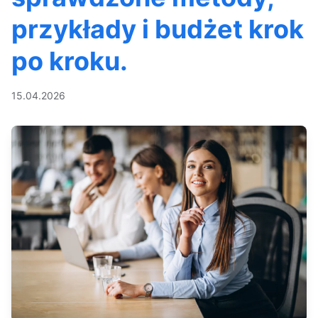
przykłady i budżet krok
po kroku.
15.04.2026