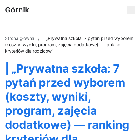
Górnik
Strona główna
/
| „Prywatna szkoła: 7 pytań przed wyborem
(koszty, wyniki, program, zajęcia dodatkowe) — ranking
kryteriów dla rodziców”
| „Prywatna szkoła: 7
pytań przed wyborem
(koszty, wyniki,
program, zajęcia
dodatkowe) — ranking
kryteriów dla