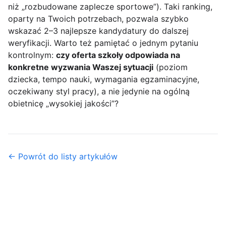
niż „rozbudowane zaplecze sportowe”). Taki ranking,
oparty na Twoich potrzebach, pozwala szybko
wskazać 2–3 najlepsze kandydatury do dalszej
weryfikacji. Warto też pamiętać o jednym pytaniu
kontrolnym:
czy oferta szkoły odpowiada na
konkretne wyzwania Waszej sytuacji
(poziom
dziecka, tempo nauki, wymagania egzaminacyjne,
oczekiwany styl pracy), a nie jedynie na ogólną
obietnicę „wysokiej jakości”?
← Powrót do listy artykułów