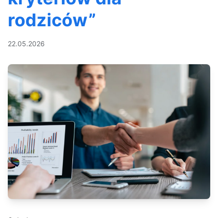
rodziców”
22.05.2026