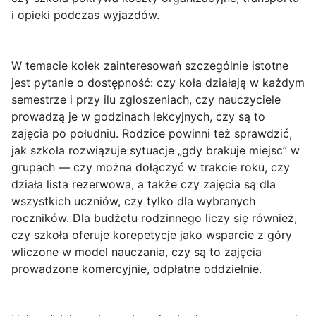
i opieki podczas wyjazdów.
W temacie kołek zainteresowań szczególnie istotne
jest pytanie o dostępność: czy koła działają w każdym
semestrze i przy ilu zgłoszeniach, czy nauczyciele
prowadzą je w godzinach lekcyjnych, czy są to
zajęcia po południu. Rodzice powinni też sprawdzić,
jak szkoła rozwiązuje sytuacje „gdy brakuje miejsc” w
grupach — czy można dołączyć w trakcie roku, czy
działa lista rezerwowa, a także czy zajęcia są dla
wszystkich uczniów, czy tylko dla wybranych
roczników. Dla budżetu rodzinnego liczy się również,
czy szkoła oferuje
korepetycje
jako wsparcie z góry
wliczone w model nauczania, czy są to zajęcia
prowadzone komercyjnie, odpłatne oddzielnie.