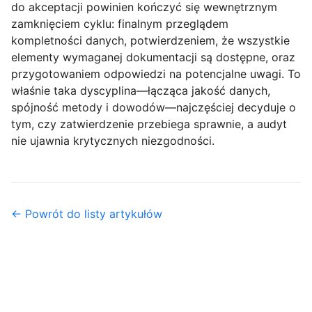
do akceptacji powinien kończyć się wewnętrznym
zamknięciem cyklu: finalnym przeglądem
kompletności danych, potwierdzeniem, że wszystkie
elementy wymaganej dokumentacji są dostępne, oraz
przygotowaniem odpowiedzi na potencjalne uwagi. To
właśnie taka dyscyplina—łącząca jakość danych,
spójność metody i dowodów—najczęściej decyduje o
tym, czy zatwierdzenie przebiega sprawnie, a audyt
nie ujawnia krytycznych niezgodności.
← Powrót do listy artykułów