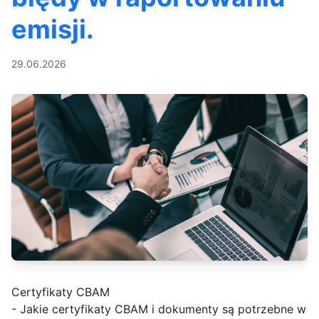
emisji.
29.06.2026
Certyfikaty CBAM
- Jakie certyfikaty CBAM i dokumenty są potrzebne w