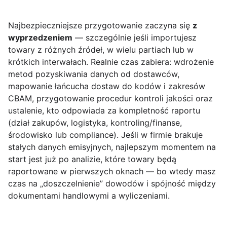
Najbezpieczniejsze przygotowanie zaczyna się
z
wyprzedzeniem
— szczególnie jeśli importujesz
towary z różnych źródeł, w wielu partiach lub w
krótkich interwałach. Realnie czas zabiera: wdrożenie
metod pozyskiwania danych od dostawców,
mapowanie łańcucha dostaw do kodów i zakresów
CBAM, przygotowanie procedur kontroli jakości oraz
ustalenie, kto odpowiada za kompletność raportu
(dział zakupów, logistyka, kontroling/finanse,
środowisko lub compliance). Jeśli w firmie brakuje
stałych danych emisyjnych, najlepszym momentem na
start jest już po analizie, które towary będą
raportowane w pierwszych oknach — bo wtedy masz
czas na „doszczelnienie” dowodów i spójność między
dokumentami handlowymi a wyliczeniami.