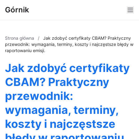
Górnik
Strona główna
/
Jak zdobyć certyfikaty CBAM? Praktyczny
przewodnik: wymagania, terminy, koszty i najczęstsze błędy w
raportowaniu emisji.
Jak zdobyć certyfikaty
CBAM? Praktyczny
przewodnik:
wymagania, terminy,
koszty i najczęstsze
błędy w raportowaniu