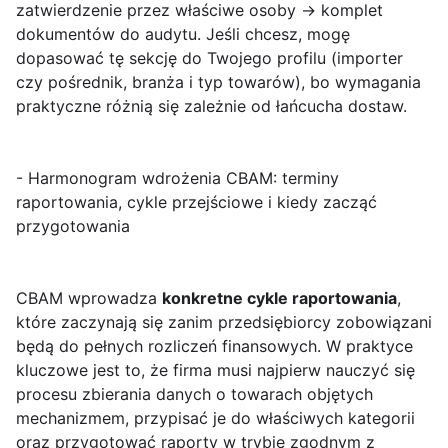
zatwierdzenie przez właściwe osoby → komplet
dokumentów do audytu. Jeśli chcesz, mogę
dopasować tę sekcję do Twojego profilu (importer
czy pośrednik, branża i typ towarów), bo wymagania
praktyczne różnią się zależnie od łańcucha dostaw.
- Harmonogram wdrożenia CBAM: terminy
raportowania, cykle przejściowe i kiedy zacząć
przygotowania
CBAM wprowadza
konkretne cykle raportowania
,
które zaczynają się zanim przedsiębiorcy zobowiązani
będą do pełnych rozliczeń finansowych. W praktyce
kluczowe jest to, że firma musi najpierw nauczyć się
procesu zbierania danych o towarach objętych
mechanizmem, przypisać je do właściwych kategorii
oraz przygotować raporty w trybie zgodnym z