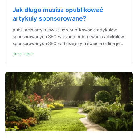
Jak długo musisz opublikować
artykuły sponsorowane?
publikacja artykułówUsługa publikowania artykułów
sponsorowanych SEO wUsługa publikowania artykułów
sponsorowanych SEO w dzisiejszym świecie online je...
30.11.-0001