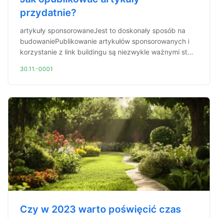
przydatnie?
artykuły sponsorowaneJest to doskonały sposób na
budowaniePublikowanie artykułów sponsorowanych i
korzystanie z link buildingu są niezwykle ważnymi st...
30.11.-0001
Czy w 2023 warto poświęcić czas