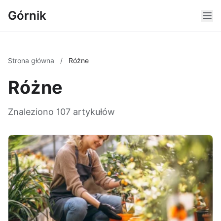
Górnik
Strona główna
/
Różne
Różne
Znaleziono 107 artykułów