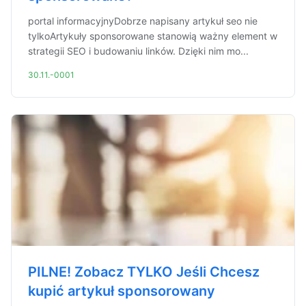
portal informacyjnyDobrze napisany artykuł seo nie
tylkoArtykuły sponsorowane stanowią ważny element w
strategii SEO i budowaniu linków. Dzięki nim mo...
30.11.-0001
PILNE! Zobacz TYLKO Jeśli Chcesz
kupić artykuł sponsorowany