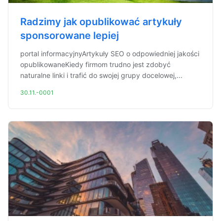
Radzimy jak opublikować artykuły
sponsorowane lepiej
portal informacyjnyArtykuły SEO o odpowiedniej jakości
opublikowaneKiedy firmom trudno jest zdobyć
naturalne linki i trafić do swojej grupy docelowej,...
30.11.-0001