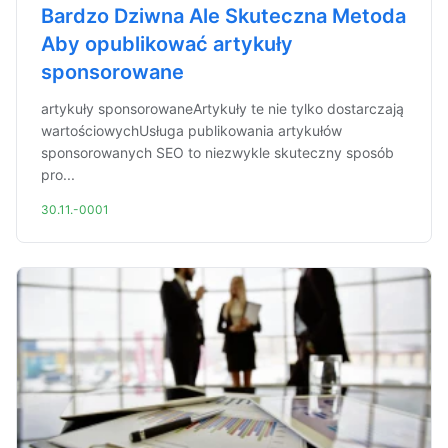
Bardzo Dziwna Ale Skuteczna Metoda
Aby opublikować artykuły
sponsorowane
artykuły sponsorowaneArtykuły te nie tylko dostarczają
wartościowychUsługa publikowania artykułów
sponsorowanych SEO to niezwykle skuteczny sposób
pro...
30.11.-0001