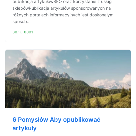
publikacja artykułówSEO oraz korzystanie z usług
sklepówPublikacja artykułów sponsorowanych na
różnych portalach informacyjnych jest doskonałym
sposob...
30.11.-0001
6 Pomysłów Aby opublikować
artykuły