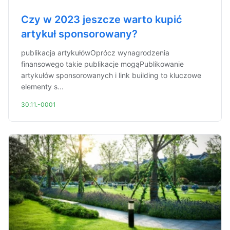
Czy w 2023 jeszcze warto kupić
artykuł sponsorowany?
publikacja artykułówOprócz wynagrodzenia
finansowego takie publikacje mogąPublikowanie
artykułów sponsorowanych i link building to kluczowe
elementy s...
30.11.-0001