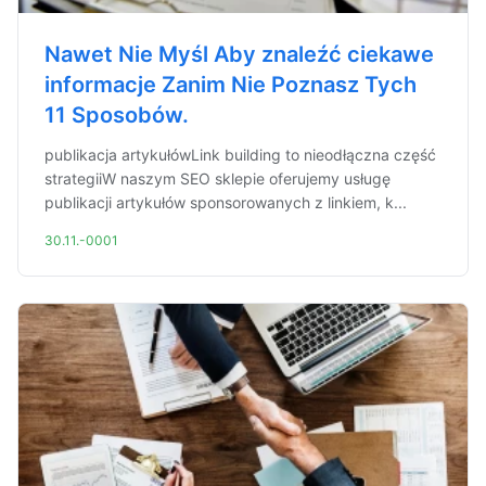
Nawet Nie Myśl Aby znaleźć ciekawe
informacje Zanim Nie Poznasz Tych
11 Sposobów.
publikacja artykułówLink building to nieodłączna część
strategiiW naszym SEO sklepie oferujemy usługę
publikacji artykułów sponsorowanych z linkiem, k...
30.11.-0001