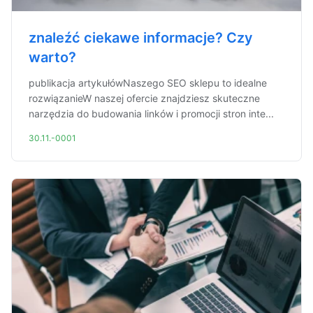
znaleźć ciekawe informacje? Czy
warto?
publikacja artykułówNaszego SEO sklepu to idealne
rozwiązanieW naszej ofercie znajdziesz skuteczne
narzędzia do budowania linków i promocji stron inte...
30.11.-0001