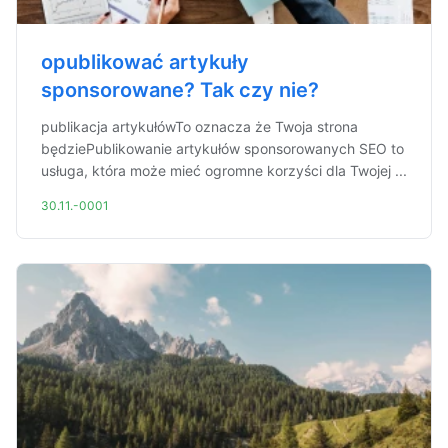
opublikować artykuły
sponsorowane? Tak czy nie?
publikacja artykułówTo oznacza że Twoja strona
będziePublikowanie artykułów sponsorowanych SEO to
usługa, która może mieć ogromne korzyści dla Twojej ...
30.11.-0001