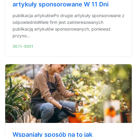
artykuły sponsorowane W 11 Dni
publikacja artykułówPo drugie artykuły sponsorowane z
odpowiednioWiele firm jest zainteresowanych
publikacją artykułów sponsorowanych, ponieważ
przyno...
30.11.-0001
Wspaniały sposób na to jak