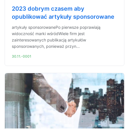
2023 dobrym czasem aby
opublikować artykuły sponsorowane
artykuły sponsorowanePo pierwsze poprawiają
widoczność marki wśródWiele firm jest
zainteresowanych publikacją artykułów
sponsorowanych, ponieważ przyn...
30.11.-0001