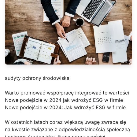
audyty ochrony środowiska
Warto promować współpracę integrować te wartości
Nowe podejście w 2024 jak wdrożyć ESG w firmie
Nowe podejście w 2024: Jak wdrożyć ESG w firmie
W ostatnich latach coraz większą uwagę zwraca się
na kwestie związane z odpowiedzialnością społeczną
i ochroną środowiska. Firmy coraz częściej