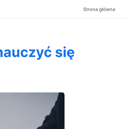
Strona główna
nauczyć się