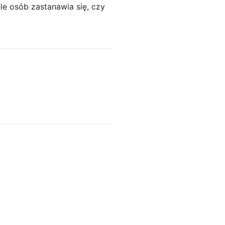
le osób zastanawia się, czy