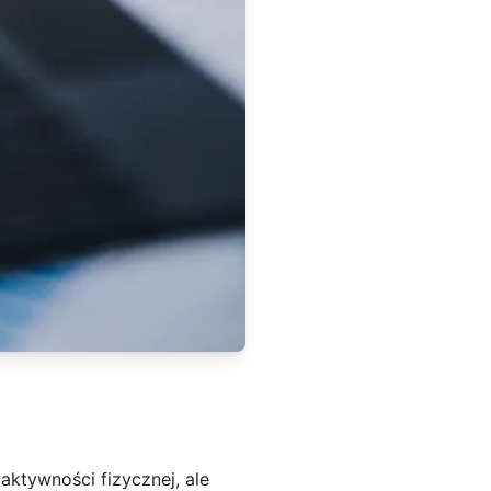
ktywności fizycznej, ale