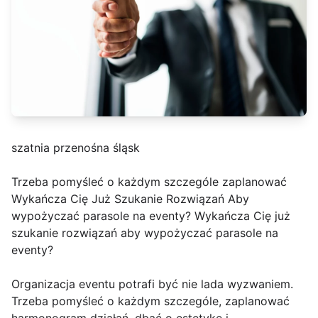
szatnia przenośna śląsk
Trzeba pomyśleć o każdym szczególe zaplanować
Wykańcza Cię Już Szukanie Rozwiązań Aby
wypożyczać parasole na eventy? Wykańcza Cię już
szukanie rozwiązań aby wypożyczać parasole na
eventy?
Organizacja eventu potrafi być nie lada wyzwaniem.
Trzeba pomyśleć o każdym szczególe, zaplanować