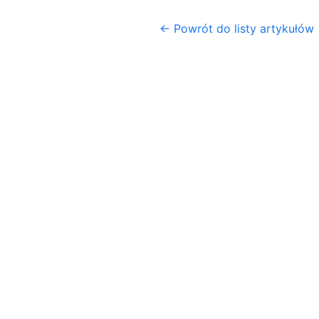
← Powrót do listy artykułów