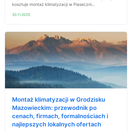
kosztuje montaż klimatyzacji w Piaseczni...
30.11.2025
Montaż klimatyzacji w Grodzisku
Mazowieckim: przewodnik po
cenach, firmach, formalnościach i
najlepszych lokalnych ofertach