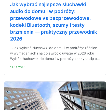
Jak wybrać najlepsze słuchawki
audio do domu i w podróży:
przewodowe vs bezprzewodowe,
kodeki Bluetooth, szumy i testy
brzmienia — praktyczny przewodnik
2026
- Jak wybrać słuchawki do domu i w podróży: różnice
w wymaganiach i na co zwrócić uwagę w 2026 roku
Wybór słuchawek do domu i w podróży zaczyna się o...
11.04.2026