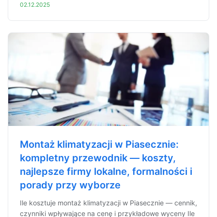
02.12.2025
Montaż klimatyzacji w Piasecznie:
kompletny przewodnik — koszty,
najlepsze firmy lokalne, formalności i
porady przy wyborze
Ile kosztuje montaż klimatyzacji w Piasecznie — cennik,
czynniki wpływające na cenę i przykładowe wyceny Ile