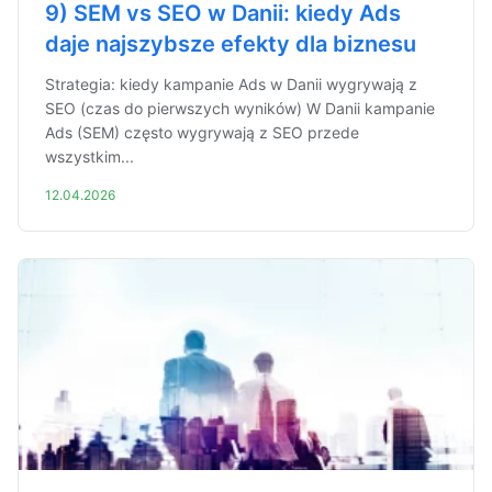
9) SEM vs SEO w Danii: kiedy Ads
daje najszybsze efekty dla biznesu
Strategia: kiedy kampanie Ads w Danii wygrywają z
SEO (czas do pierwszych wyników) W Danii kampanie
Ads (SEM) często wygrywają z SEO przede
wszystkim...
12.04.2026