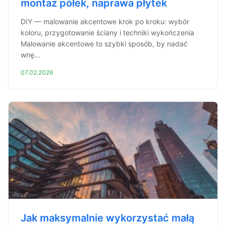
montaż półek, naprawa płytek
DIY — malowanie akcentowe krok po kroku: wybór
koloru, przygotowanie ściany i techniki wykończenia
Malowanie akcentowe to szybki sposób, by nadać
wnę...
07.02.2026
Jak maksymalnie wykorzystać małą