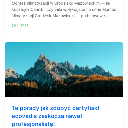
Montaż klimatyzacji w Grodzisku Mazowieckim — ile
kosztuje? Cennik i czynniki wpływające na cenę Montaż
klimatyzacji Grodzisk Mazowiecki — podstawowe...
29.11.2025
Te porady jak zdobyć certyfiakt
ecovadis zaskoczą nawet
profesjonalistę!