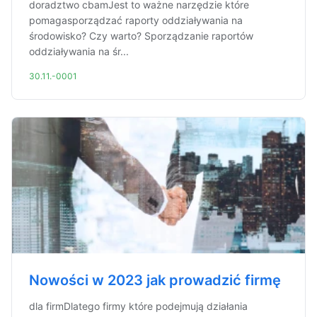
doradztwo cbamJest to ważne narzędzie które
pomagasporządzać raporty oddziaływania na
środowisko? Czy warto? Sporządzanie raportów
oddziaływania na śr...
30.11.-0001
Nowości w 2023 jak prowadzić firmę
dla firmDlatego firmy które podejmują działania