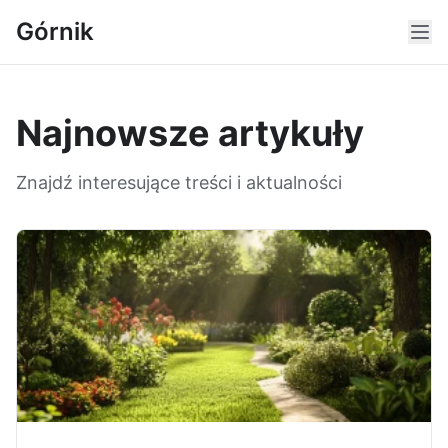
Górnik
Najnowsze artykuły
Znajdź interesujące treści i aktualności