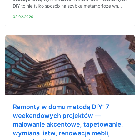
DIY to nie tylko sposób na szybką metamorfozę wn...
08.02.2026
Remonty w domu metodą DIY: 7
weekendowych projektów —
malowanie akcentowe, tapetowanie,
wymiana listw, renowacja mebli,