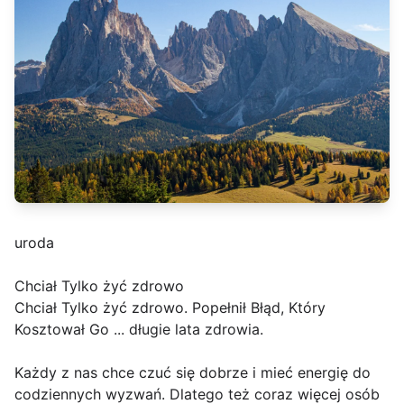
uroda
Chciał Tylko żyć zdrowo
Chciał Tylko żyć zdrowo. Popełnił Błąd, Który
Kosztował Go ... długie lata zdrowia.
Każdy z nas chce czuć się dobrze i mieć energię do
codziennych wyzwań. Dlatego też coraz więcej osób