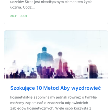
uczniów Stres jest nieodłącznym elementem życia
ucznia. Codz...
30.11.-0001
Szokujące 10 Metod Aby wyzdrowieć
kosmetykiNie zapominajmy jednak również o tymNie
możemy zapominać o znaczeniu odpowiednich
zabiegów kosmetycznych. Wiele osób korzysta z