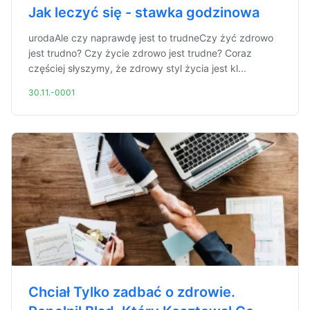
Jak leczyć się - stawka godzinowa
urodaAle czy naprawdę jest to trudneCzy żyć zdrowo
jest trudno? Czy życie zdrowo jest trudne? Coraz
częściej słyszymy, że zdrowy styl życia jest kl...
30.11.-0001
Chciał Tylko zadbać o zdrowie.