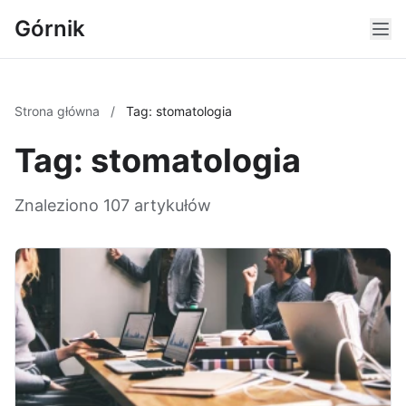
Górnik
Strona główna
/
Tag: stomatologia
Tag: stomatologia
Znaleziono 107 artykułów