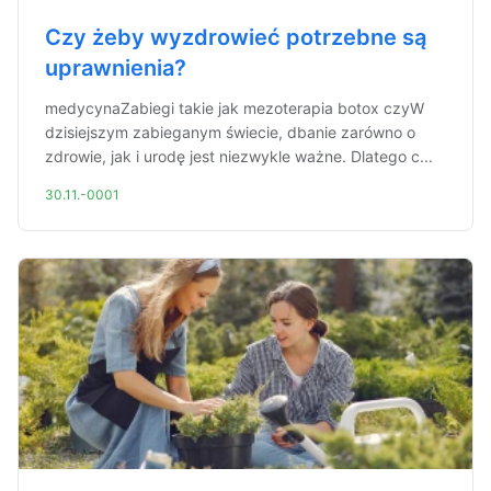
Czy żeby wyzdrowieć potrzebne są
uprawnienia?
medycynaZabiegi takie jak mezoterapia botox czyW
dzisiejszym zabieganym świecie, dbanie zarówno o
zdrowie, jak i urodę jest niezwykle ważne. Dlatego c...
30.11.-0001