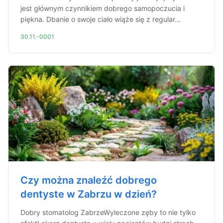
jest głównym czynnikiem dobrego samopoczucia i
piękna. Dbanie o swoje ciało wiąże się z regular...
30.11.-0001
Czy można znaleźć dobrego
dentyste w Zabrzu w dzień?
Dobry stomatolog ZabrzeWyleczone zęby to nie tylko