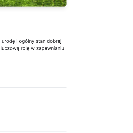
urodę i ogólny stan dobrej
kluczową rolę w zapewnianiu