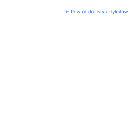
← Powrót do listy artykułów