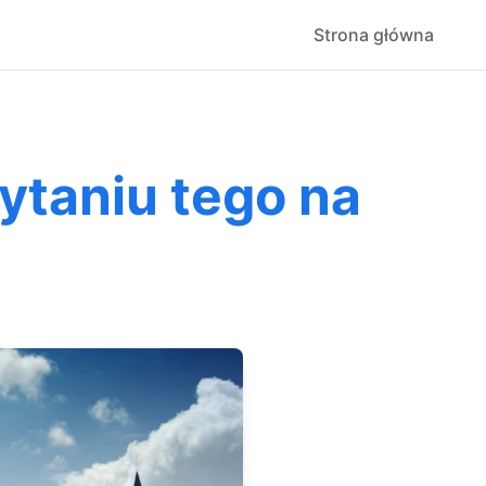
Strona główna
ytaniu tego na