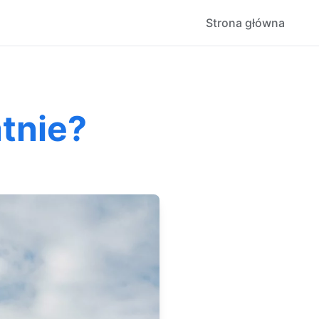
Strona główna
atnie?