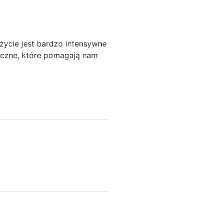
życie jest bardzo intensywne
tyczne, które pomagają nam