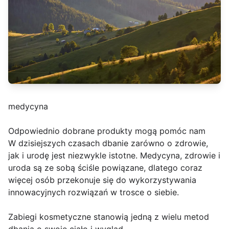
medycyna
Odpowiednio dobrane produkty mogą pomóc nam
W dzisiejszych czasach dbanie zarówno o zdrowie,
jak i urodę jest niezwykle istotne. Medycyna, zdrowie i
uroda są ze sobą ściśle powiązane, dlatego coraz
więcej osób przekonuje się do wykorzystywania
innowacyjnych rozwiązań w trosce o siebie.
Zabiegi kosmetyczne stanowią jedną z wielu metod