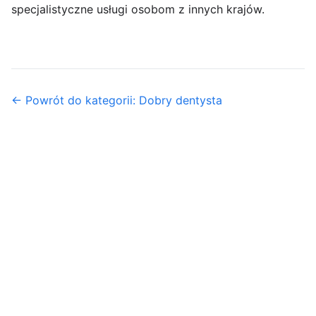
specjalistyczne usługi osobom z innych krajów.
← Powrót do kategorii: Dobry dentysta