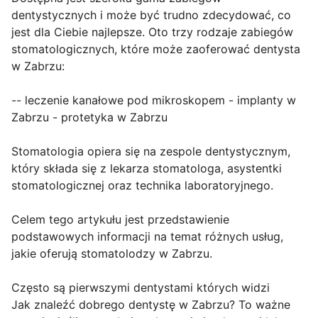
dentystycznych i może być trudno zdecydować, co
jest dla Ciebie najlepsze. Oto trzy rodzaje zabiegów
stomatologicznych, które może zaoferować dentysta
w Zabrzu:
-- leczenie kanałowe pod mikroskopem - implanty w
Zabrzu - protetyka w Zabrzu
Stomatologia opiera się na zespole dentystycznym,
który składa się z lekarza stomatologa, asystentki
stomatologicznej oraz technika laboratoryjnego.
Celem tego artykułu jest przedstawienie
podstawowych informacji na temat różnych usług,
jakie oferują stomatolodzy w Zabrzu.
Często są pierwszymi dentystami których widzi
Jak znaleźć dobrego dentystę w Zabrzu? To ważne