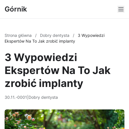
Górnik
Strona główna
/
Dobry dentysta
/
3 Wypowiedzi
Ekspertów Na To Jak zrobić implanty
3 Wypowiedzi
Ekspertów Na To Jak
zrobić implanty
30.11.-0001
|
Dobry dentysta