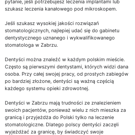
pytanie, jeśli potrzebujesz leczenia implantami lub
szukasz leczenia kanałowego pod mikroskopem.
Jeśli szukasz wysokiej jakości rozwiązań
stomatologicznych, najlepiej udać się do gabinetu
dentystycznego uznanego i wykwalifikowanego
stomatologa w Zabrzu.
Dentyści można znaleźć w każdym polskim mieście.
Często są pierwszymi dentystami, których widzi dana
osoba. Przy całej swojej pracy, od prostych zabiegów
po bardziej złożone, dentyści są ważną częścią
każdego systemu opieki zdrowotnej.
Dentyści w Zabrzu mają trudności ze znalezieniem
swoich pacjentów, ponieważ wielu z nich mieszka za
granicą i przyjeżdża do Polski tylko na leczenie
stomatologiczne. Dlatego polscy dentyści zaczęli
wyjeżdżać za granicę, by świadczyć swoje