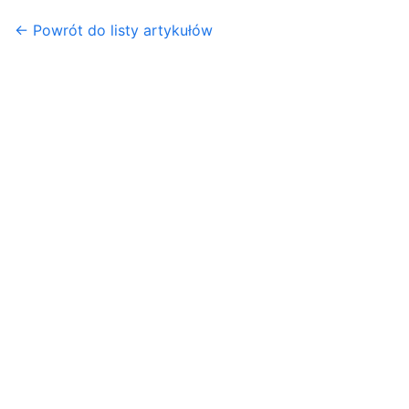
← Powrót do listy artykułów