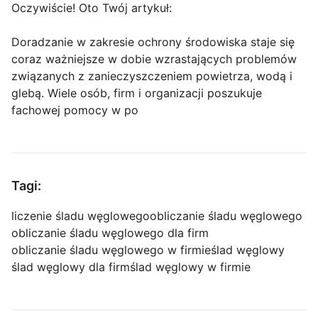
Oczywiście! Oto Twój artykuł:
Doradzanie w zakresie ochrony środowiska staje się
coraz ważniejsze w dobie wzrastających problemów
związanych z zanieczyszczeniem powietrza, wodą i
glebą. Wiele osób, firm i organizacji poszukuje
fachowej pomocy w po
Tagi:
liczenie śladu węglowego
obliczanie śladu węglowego
obliczanie śladu węglowego dla firm
obliczanie śladu węglowego w firmie
ślad węglowy
ślad węglowy dla firm
ślad węglowy w firmie