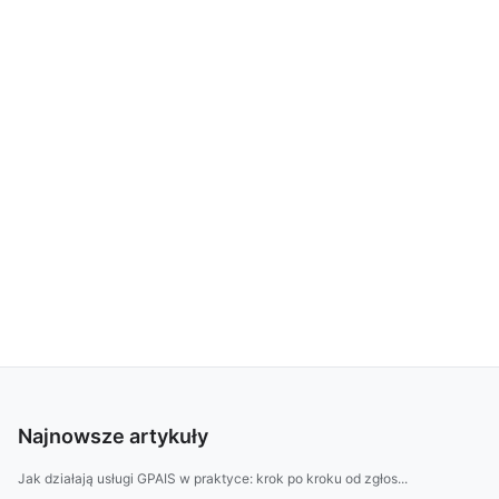
Najnowsze artykuły
Jak działają usługi GPAIS w praktyce: krok po kroku od zgłos...