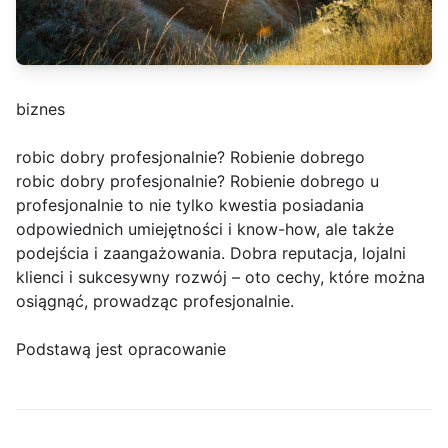
biznes
robic dobry profesjonalnie? Robienie dobrego
robic dobry profesjonalnie? Robienie dobrego u
profesjonalnie to nie tylko kwestia posiadania
odpowiednich umiejętności i know-how, ale także
podejścia i zaangażowania. Dobra reputacja, lojalni
klienci i sukcesywny rozwój – oto cechy, które można
osiągnąć, prowadząc profesjonalnie.
Podstawą jest opracowanie