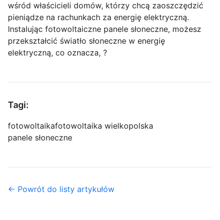
wśród właścicieli domów, którzy chcą zaoszczędzić
pieniądze na rachunkach za energię elektryczną.
Instalując fotowoltaiczne panele słoneczne, możesz
przekształcić światło słoneczne w energię
elektryczną, co oznacza, ?
Tagi:
fotowoltaika
fotowoltaika wielkopolska
panele słoneczne
← Powrót do listy artykułów