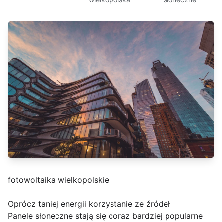
fotowoltaika wielkopolskie
Oprócz taniej energii korzystanie ze źródeł
Panele słoneczne stają się coraz bardziej popularne