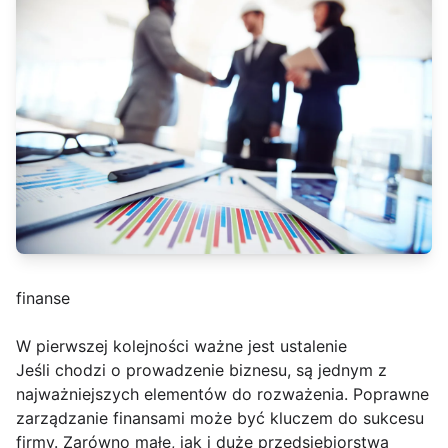
finanse
W pierwszej kolejności ważne jest ustalenie
Jeśli chodzi o prowadzenie biznesu, są jednym z
najważniejszych elementów do rozważenia. Poprawne
zarządzanie finansami może być kluczem do sukcesu
firmy. Zarówno małe, jak i duże przedsiębiorstwa