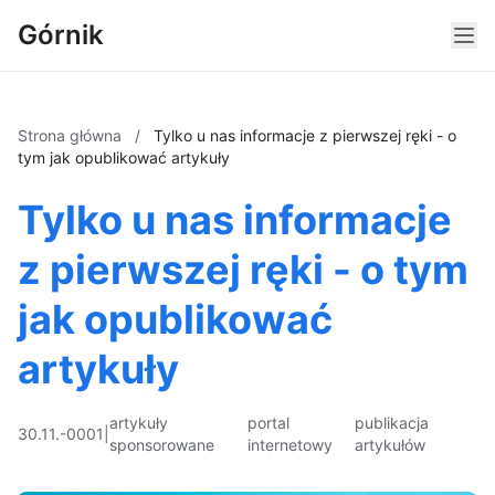
Górnik
Strona główna
/
Tylko u nas informacje z pierwszej ręki - o
tym jak opublikować artykuły
Tylko u nas informacje
z pierwszej ręki - o tym
jak opublikować
artykuły
artykuły
portal
publikacja
30.11.-0001
|
sponsorowane
internetowy
artykułów