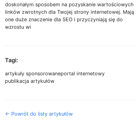
doskonałym sposobem na pozyskanie wartościowych
linków zwrotnych dla Twojej strony internetowej. Mają
one duże znaczenie dla SEO i przyczyniają się do
wzrostu wi
Tagi:
artykuły sponsorowane
portal internetowy
publikacja artykułów
← Powrót do listy artykułów