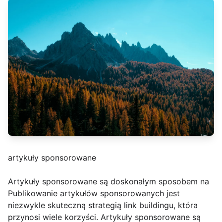
artykuły sponsorowane
Artykuły sponsorowane są doskonałym sposobem na
Publikowanie artykułów sponsorowanych jest
niezwykle skuteczną strategią link buildingu, która
przynosi wiele korzyści. Artykuły sponsorowane są