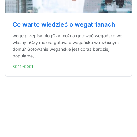
Co warto wiedzieć o wegatrianach
wege przepisy blogCzy można gotować wegańsko we
własnymCzy można gotować wegańsko we własnym
domu? Gotowanie wegańskie jest coraz bardziej
popularne, ...
30.11.-0001