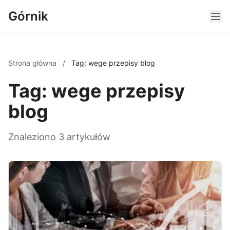
Górnik
Strona główna
/
Tag: wege przepisy blog
Tag: wege przepisy
blog
Znaleziono 3 artykułów