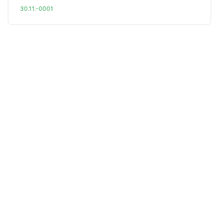
30.11.-0001