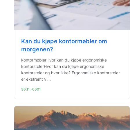
Kan du kjøpe kontormøbler om
morgenen?
kontormøblerHvor kan du kjøpe ergonomiske
kontorstolerHvor kan du kjøpe ergonomiske
kontorstoler og hvor ikke? Ergonomiske kontorstoler
er ekstremt vi...
30.11.-0001