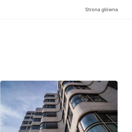
Strona główna