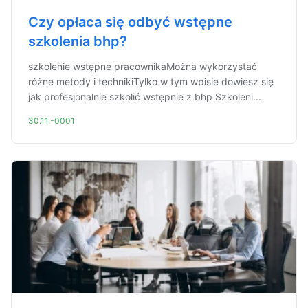
Czy opłaca się odbyć wstępne
szkolenia bhp?
szkolenie wstępne pracownikaMożna wykorzystać
różne metody i technikiTylko w tym wpisie dowiesz się
jak profesjonalnie szkolić wstępnie z bhp Szkoleni...
30.11.-0001