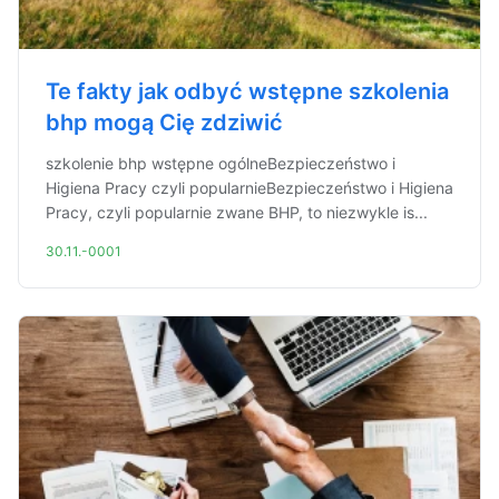
Te fakty jak odbyć wstępne szkolenia
bhp mogą Cię zdziwić
szkolenie bhp wstępne ogólneBezpieczeństwo i
Higiena Pracy czyli popularnieBezpieczeństwo i Higiena
Pracy, czyli popularnie zwane BHP, to niezwykle is...
30.11.-0001