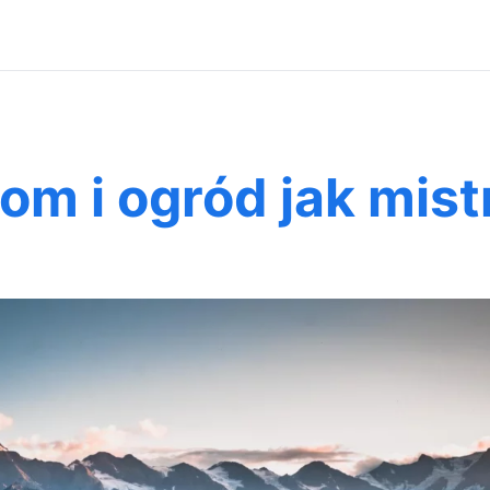
om i ogród jak mist