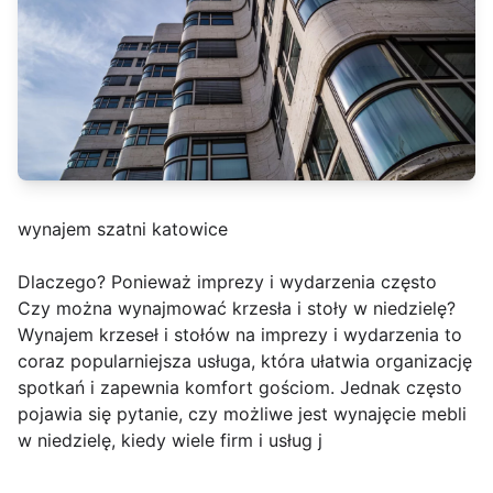
wynajem szatni katowice
Dlaczego? Ponieważ imprezy i wydarzenia często
Czy można wynajmować krzesła i stoły w niedzielę?
Wynajem krzeseł i stołów na imprezy i wydarzenia to
coraz popularniejsza usługa, która ułatwia organizację
spotkań i zapewnia komfort gościom. Jednak często
pojawia się pytanie, czy możliwe jest wynajęcie mebli
w niedzielę, kiedy wiele firm i usług j