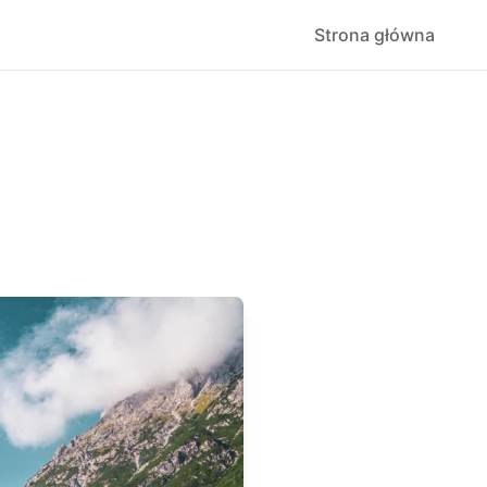
Strona główna