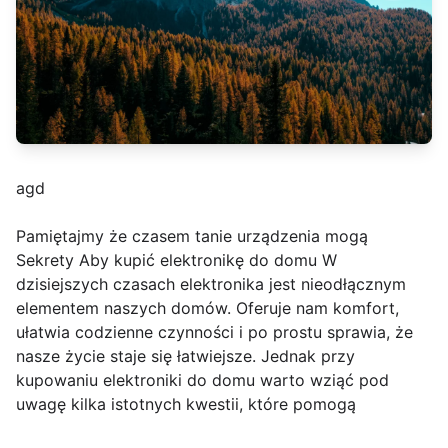
agd
Pamiętajmy że czasem tanie urządzenia mogą
Sekrety Aby kupić elektronikę do domu W
dzisiejszych czasach elektronika jest nieodłącznym
elementem naszych domów. Oferuje nam komfort,
ułatwia codzienne czynności i po prostu sprawia, że
nasze życie staje się łatwiejsze. Jednak przy
kupowaniu elektroniki do domu warto wziąć pod
uwagę kilka istotnych kwestii, które pomogą