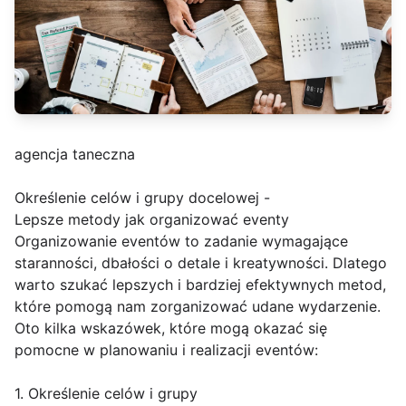
agencja taneczna
Określenie celów i grupy docelowej -
Lepsze metody jak organizować eventy
Organizowanie eventów to zadanie wymagające
staranności, dbałości o detale i kreatywności. Dlatego
warto szukać lepszych i bardziej efektywnych metod,
które pomogą nam zorganizować udane wydarzenie.
Oto kilka wskazówek, które mogą okazać się
pomocne w planowaniu i realizacji eventów:
1. Określenie celów i grupy