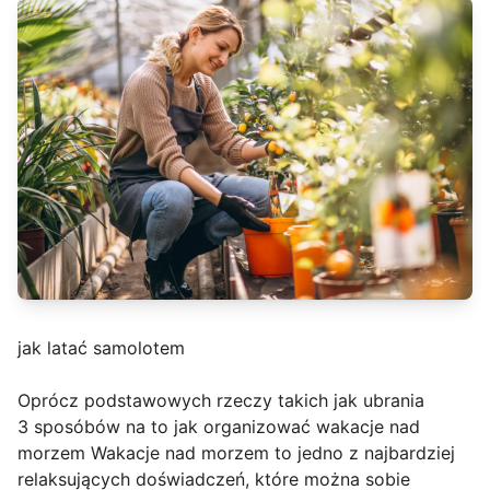
jak latać samolotem
Oprócz podstawowych rzeczy takich jak ubrania
3 sposóbów na to jak organizować wakacje nad
morzem Wakacje nad morzem to jedno z najbardziej
relaksujących doświadczeń, które można sobie