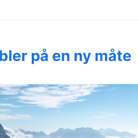
ler på en ny måte