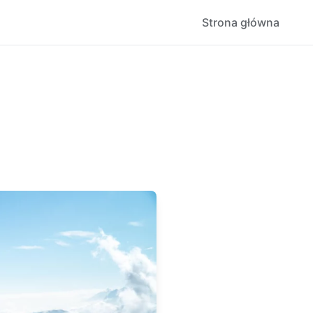
Strona główna