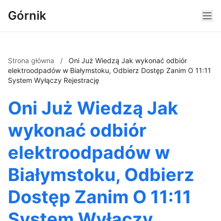
Górnik
Strona główna
/
Oni Już Wiedzą Jak wykonać odbiór
elektroodpadów w Białymstoku, Odbierz Dostęp Zanim O 11:11
System Wyłączy Rejestrację
Oni Już Wiedzą Jak
wykonać odbiór
elektroodpadów w
Białymstoku, Odbierz
Dostęp Zanim O 11:11
System Wyłączy