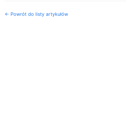
← Powrót do listy artykułów