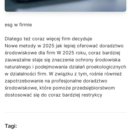
esg w firmie
Dlatego też coraz więcej firm decyduje
Nowe metody w 2025 jak lepiej oferować doradztwo
środowiskowe dla firm W 2025 roku, coraz bardziej
zauważalne staje się znaczenie ochrony środowiska
naturalnego i podejmowania działań proekologicznych
w działalności firm. W związku z tym, rośnie również
zapotrzebowanie na profesjonalne doradztwo
środowiskowe, które pomoże przedsiębiorstwom
dostosować się do coraz bardziej restrykcy
Tagi: