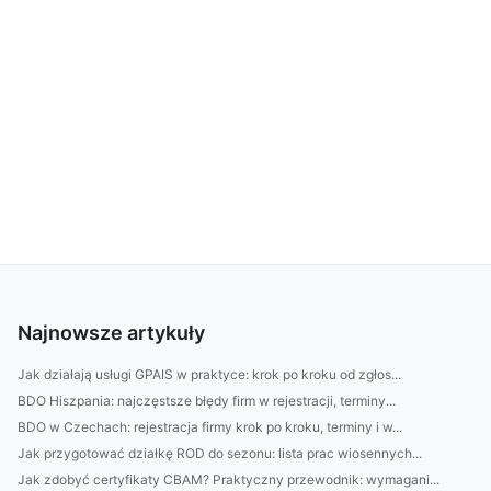
Najnowsze artykuły
Jak działają usługi GPAIS w praktyce: krok po kroku od zgłos...
BDO Hiszpania: najczęstsze błędy firm w rejestracji, terminy...
BDO w Czechach: rejestracja firmy krok po kroku, terminy i w...
Jak przygotować działkę ROD do sezonu: lista prac wiosennych...
Jak zdobyć certyfikaty CBAM? Praktyczny przewodnik: wymagani...