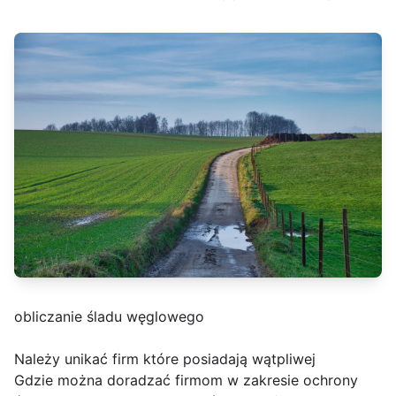
obliczanie śladu węglowego
Należy unikać firm które posiadają wątpliwej
Gdzie można doradzać firmom w zakresie ochrony