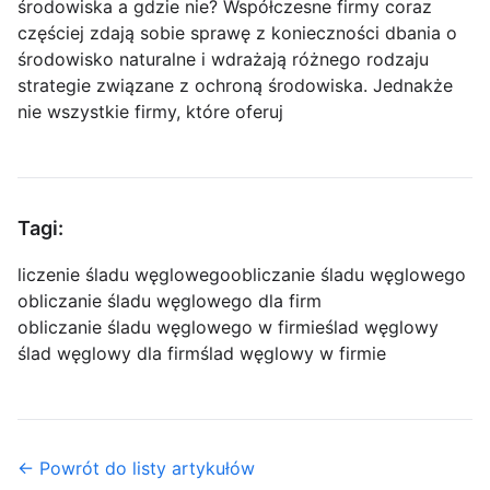
środowiska a gdzie nie? Współczesne firmy coraz
częściej zdają sobie sprawę z konieczności dbania o
środowisko naturalne i wdrażają różnego rodzaju
strategie związane z ochroną środowiska. Jednakże
nie wszystkie firmy, które oferuj
Tagi:
liczenie śladu węglowego
obliczanie śladu węglowego
obliczanie śladu węglowego dla firm
obliczanie śladu węglowego w firmie
ślad węglowy
ślad węglowy dla firm
ślad węglowy w firmie
← Powrót do listy artykułów