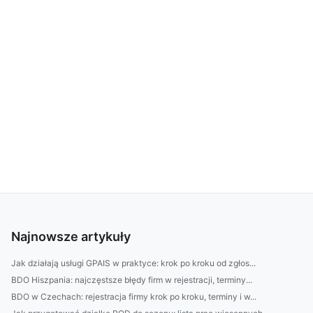
Najnowsze artykuły
Jak działają usługi GPAIS w praktyce: krok po kroku od zgłos...
BDO Hiszpania: najczęstsze błędy firm w rejestracji, terminy...
BDO w Czechach: rejestracja firmy krok po kroku, terminy i w...